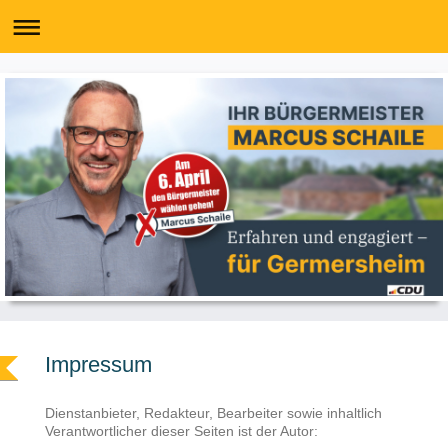
Impressum
Dienstanbieter, Redakteur, Bearbeiter sowie inhaltlich
Verantwortlicher dieser Seiten ist der Autor: